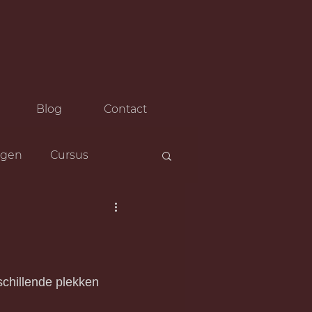
Blog
Contact
ngen
Cursus
schillende plekken 