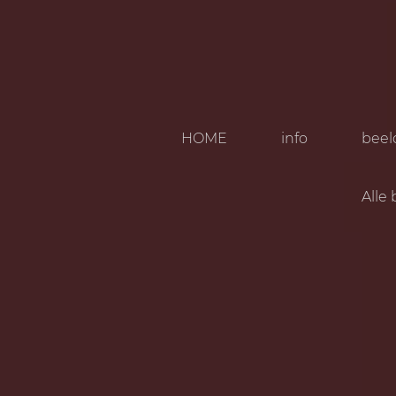
HOME
info
beel
Alle